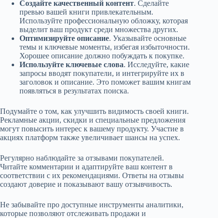
Создайте качественный контент
. Сделайте
превью вашей книги привлекательным.
Используйте профессиональную обложку, которая
выделит ваш продукт среди множества других.
Оптимизируйте описание
. Указывайте основные
темы и ключевые моменты, избегая избыточности.
Хорошее описание должно побуждать к покупке.
Используйте ключевые слова
. Исследуйте, какие
запросы вводят покупатели, и интегрируйте их в
заголовок и описание. Это поможет вашим книгам
появляться в результатах поиска.
Подумайте о том, как улучшить видимость своей книги.
Рекламные акции, скидки и специальные предложения
могут повысить интерес к вашему продукту. Участие в
акциях платформ также увеличивает шансы на успех.
Регулярно наблюдайте за отзывами покупателей.
Читайте комментарии и адаптируйте ваш контент в
соответствии с их рекомендациями. Ответы на отзывы
создают доверие и показывают вашу отзывчивость.
Не забывайте про доступные инструменты аналитики,
которые позволяют отслеживать продажи и