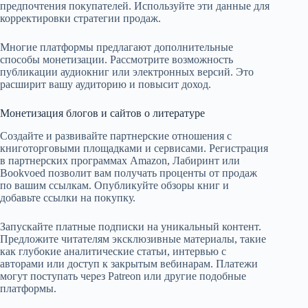
предпочтения покупателей. Используйте эти данные для
корректировки стратегии продаж.
Многие платформы предлагают дополнительные
способы монетизации. Рассмотрите возможность
публикации аудиокниг или электронных версий. Это
расширит вашу аудиторию и повысит доход.
Монетизация блогов и сайтов о литературе
Создайте и развивайте партнерские отношения с
книготорговыми площадками и сервисами. Регистрация
в партнерских программах Amazon, Лабиринт или
Bookvoed позволит вам получать проценты от продаж
по вашим ссылкам. Опубликуйте обзоры книг и
добавьте ссылки на покупку.
Запускайте платные подписки на уникальный контент.
Предложите читателям эксклюзивные материалы, такие
как глубокие аналитические статьи, интервью с
авторами или доступ к закрытым вебинарам. Платежи
могут поступать через Patreon или другие подобные
платформы.