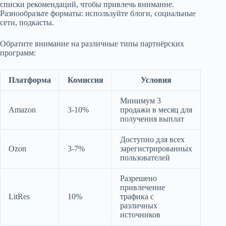
списки рекомендаций, чтобы привлечь внимание.
Разнообразьте форматы: используйте блоги, социальные
сети, подкасты.
Обратите внимание на различные типы партнёрских
программ:
Платформа
Комиссия
Условия
Минимум 3
Amazon
3-10%
продажи в месяц для
получения выплат
Доступно для всех
Ozon
3-7%
зарегистрированных
пользователей
Разрешено
привлечение
LitRes
10%
трафика с
различных
источников