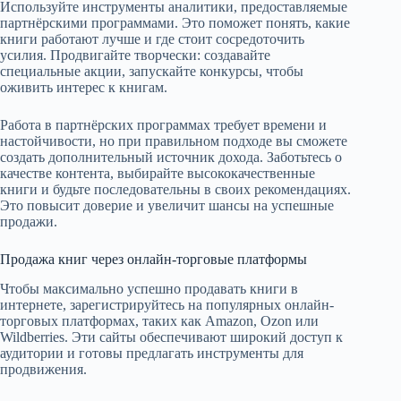
Используйте инструменты аналитики, предоставляемые
партнёрскими программами. Это поможет понять, какие
книги работают лучше и где стоит сосредоточить
усилия. Продвигайте творчески: создавайте
специальные акции, запускайте конкурсы, чтобы
оживить интерес к книгам.
Работа в партнёрских программах требует времени и
настойчивости, но при правильном подходе вы сможете
создать дополнительный источник дохода. Заботьтесь о
качестве контента, выбирайте высококачественные
книги и будьте последовательны в своих рекомендациях.
Это повысит доверие и увеличит шансы на успешные
продажи.
Продажа книг через онлайн-торговые платформы
Чтобы максимально успешно продавать книги в
интернете, зарегистрируйтесь на популярных онлайн-
торговых платформах, таких как Amazon, Ozon или
Wildberries. Эти сайты обеспечивают широкий доступ к
аудитории и готовы предлагать инструменты для
продвижения.