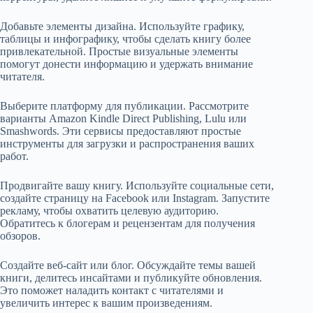
Добавьте элементы дизайна. Используйте графику,
таблицы и инфографику, чтобы сделать книгу более
привлекательной. Простые визуальные элементы
помогут донести информацию и удержать внимание
читателя.
Выберите платформу для публикации. Рассмотрите
варианты Amazon Kindle Direct Publishing, Lulu или
Smashwords. Эти сервисы предоставляют простые
инструменты для загрузки и распространения ваших
работ.
Продвигайте вашу книгу. Используйте социальные сети,
создайте страницу на Facebook или Instagram. Запустите
рекламу, чтобы охватить целевую аудиторию.
Обратитесь к блогерам и рецензентам для получения
обзоров.
Создайте веб-сайт или блог. Обсуждайте темы вашей
книги, делитесь инсайтами и публикуйте обновления.
Это поможет наладить контакт с читателями и
увеличить интерес к вашим произведениям.