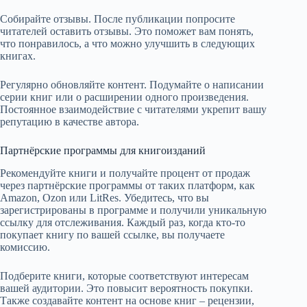
Собирайте отзывы. После публикации попросите
читателей оставить отзывы. Это поможет вам понять,
что понравилось, а что можно улучшить в следующих
книгах.
Регулярно обновляйте контент. Подумайте о написании
серии книг или о расширении одного произведения.
Постоянное взаимодействие с читателями укрепит вашу
репутацию в качестве автора.
Партнёрские программы для книгоизданий
Рекомендуйте книги и получайте процент от продаж
через партнёрские программы от таких платформ, как
Amazon, Ozon или LitRes. Убедитесь, что вы
зарегистрированы в программе и получили уникальную
ссылку для отслеживания. Каждый раз, когда кто-то
покупает книгу по вашей ссылке, вы получаете
комиссию.
Подберите книги, которые соответствуют интересам
вашей аудитории. Это повысит вероятность покупки.
Также создавайте контент на основе книг – рецензии,