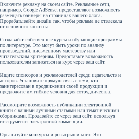
Включите рекламу на своем сайте. Рекламные сети,
например, Google AdSense, предоставляют возможность
размещать баннеры на страницах вашего блога.
Прорабатывайте дизайн так, чтобы реклама не отвлекала
от основного контента.
Создавайте собственные курсы и обучающие программы
по литературе. Это могут быть уроки по анализу
произведений, письменному мастерству или
читательским критериям. Предоставьте возможность
пользователям записаться на курс через ваш сайт.
Ищите спонсоров и рекламодателей среди издательств и
авторов. Установите прямую связь с теми, кто
заинтересован в продвижении своей продукции и
предложите им гибкие условия для сотрудничества.
Рассмотрите возможность публикации электронной
книги с вашими лучшими статьями или тематическими
сборниками. Продавайте ее через ваш сайт, используя
инструменты электронной коммерции.
Организуйте конкурсы и розыгрыши книг. Это