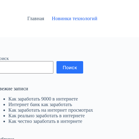
Главная
Новинки технологий
оиск
Поиск
вежие записи
Как заработать 9000 в интернете
Интернет банк как заработать
Как заработать на интернет просмотрах
Как реально заработать в интернете
Как честно заработать в интернете